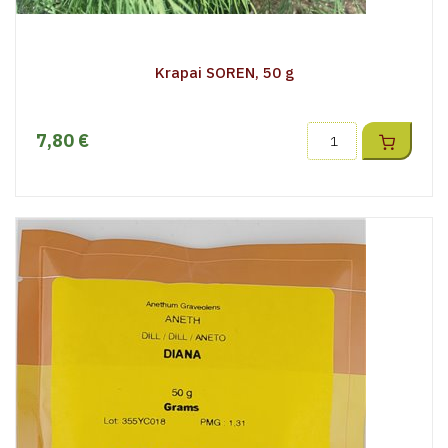
Krapai SOREN, 50 g
7,80 €