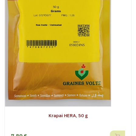
Krapai HERA, 50 g