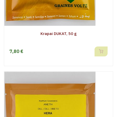
Krapai DUKAT, 50 g
7,80 €