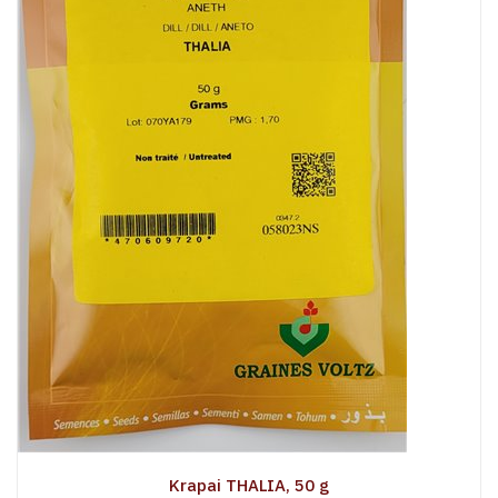
Krapai THALIA, 50 g