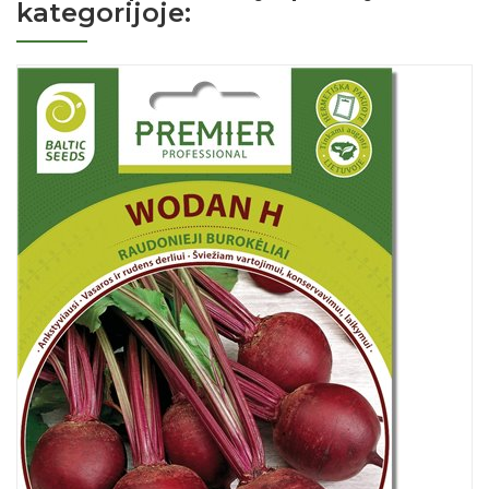
kategorijoje: