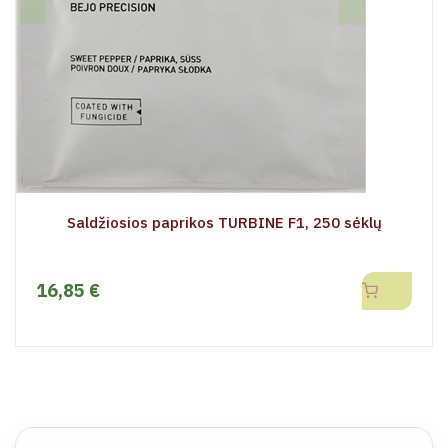
Saldžiosios paprikos TURBINE F1, 250 sėklų
16,85 €