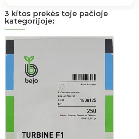
3 kitos prekės toje pačioje
kategorijoje: